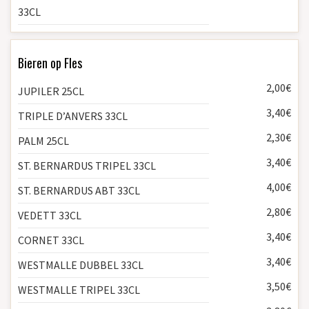
33CL
Bieren op Fles
2,00€
JUPILER 25CL
3,40€
TRIPLE D’ANVERS 33CL
2,30€
PALM 25CL
3,40€
ST. BERNARDUS TRIPEL 33CL
4,00€
ST. BERNARDUS ABT 33CL
2,80€
VEDETT 33CL
3,40€
CORNET 33CL
3,40€
WESTMALLE DUBBEL 33CL
3,50€
WESTMALLE TRIPEL 33CL