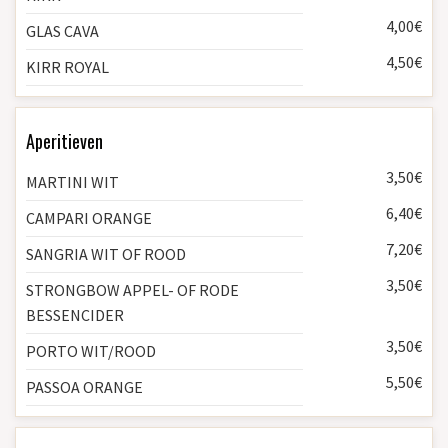
4,00€
GLAS CAVA
4,50€
KIRR ROYAL
Aperitieven
3,50€
MARTINI WIT
6,40€
CAMPARI ORANGE
7,20€
SANGRIA WIT OF ROOD
3,50€
STRONGBOW APPEL- OF RODE
BESSENCIDER
3,50€
PORTO WIT/ROOD
5,50€
PASSOA ORANGE