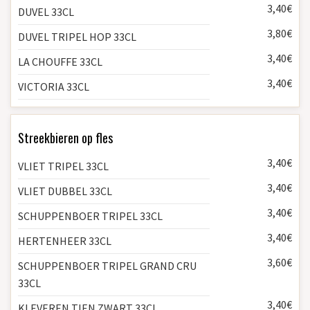
3,40€
DUVEL 33CL
3,80€
DUVEL TRIPEL HOP 33CL
3,40€
LA CHOUFFE 33CL
3,40€
VICTORIA 33CL
Streekbieren op fles
3,40€
VLIET TRIPEL 33CL
3,40€
VLIET DUBBEL 33CL
3,40€
SCHUPPENBOER TRIPEL 33CL
3,40€
HERTENHEER 33CL
3,60€
SCHUPPENBOER TRIPEL GRAND CRU
33CL
3,40€
KLEVEREN TIEN ZWART 33CL